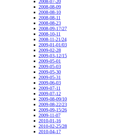
2008-07-20
2008-08-09
2008-08-10
2008-08-11
2008-08-23
2008-09-17/27
2008-10-11
2008-11-21/24
2009-01-01/03
2009-02-28
2009-03-12/15
2009-05-01
2009-05-03
2009-05-30
2009-05-31
2009-06-03
2009-07-11
2009-07-12
2009-08-09/10
2009-08-22/23
2009-09-15/26
2009-11-07
2010-01-16
2010-02-25/28
2010-04-17