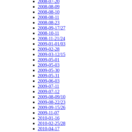
2008-07-20
2008-08-09
2008-08-10
2008-08-11
2008-08-23
2008-09-17/27
2008-10-11
2008-11-21/24
2009-01-01/03
2009-02-28
2009-03-12/15
2009-05-01
2009-05-03
2009-05-30
2009-05-31
2009-06-03
2009-07-11
2009-07-12
2009-08-09/10
2009-08-22/23
2009-09-15/26
2009-11-07
2010-01-16
2010-02-25/28
2010-04-17