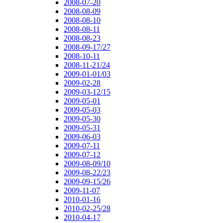
2008-07-20
2008-08-09
2008-08-10
2008-08-11
2008-08-23
2008-09-17/27
2008-10-11
2008-11-21/24
2009-01-01/03
2009-02-28
2009-03-12/15
2009-05-01
2009-05-03
2009-05-30
2009-05-31
2009-06-03
2009-07-11
2009-07-12
2009-08-09/10
2009-08-22/23
2009-09-15/26
2009-11-07
2010-01-16
2010-02-25/28
2010-04-17