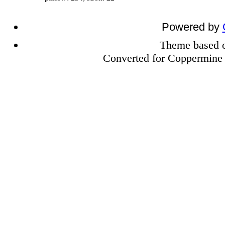
Powered by
Theme based
Converted for Coppermine 